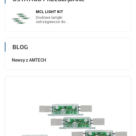
MCL LIGHT KIT
Diodowe lampki
ostrzegawcze do...
BLOG
Newsy z AMTECH