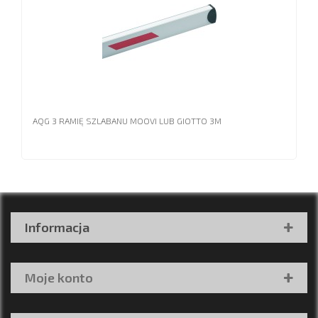
AQG 3 RAMIĘ SZLABANU MOOVI LUB GIOTTO 3M
Informacja
Moje konto