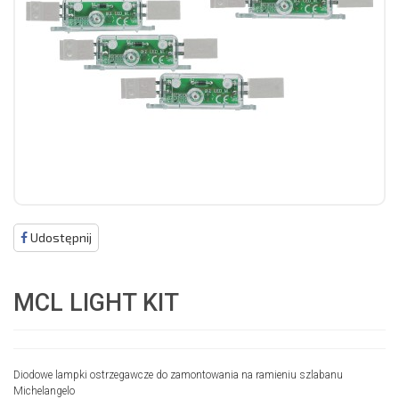
Udostępnij
MCL LIGHT KIT
Diodowe lampki ostrzegawcze do zamontowania na ramieniu szlabanu
Michelangelo