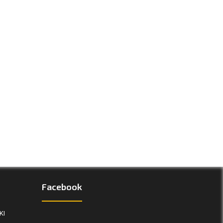
Facebook
KI