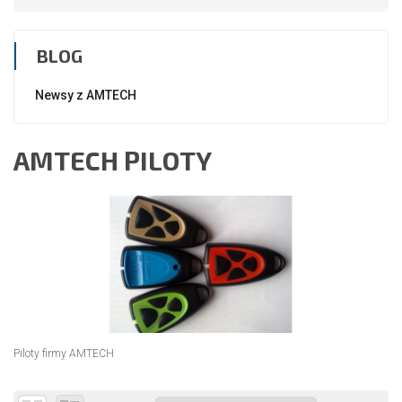
BLOG
Newsy z AMTECH
AMTECH PILOTY
Piloty firmy AMTECH