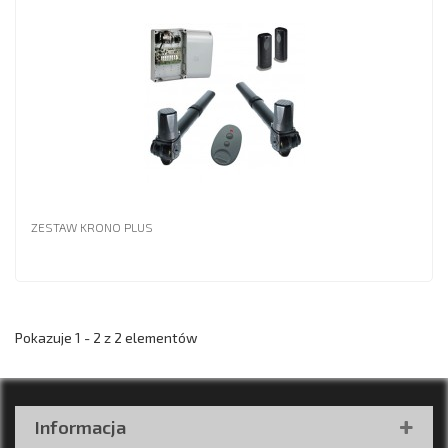
ZESTAW KRONO PLUS
Pokazuje 1 - 2 z 2 elementów
Informacja