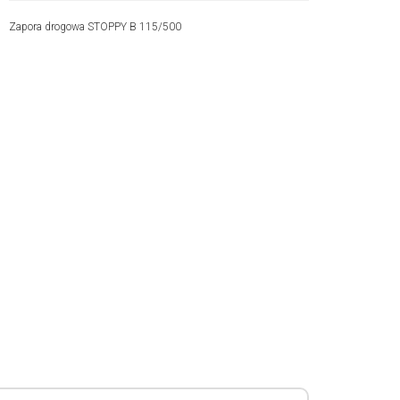
Zapora drogowa STOPPY B 115/500