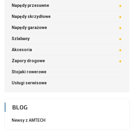
Napędy przesuwne
Napędy skrzydłowe
Napędy garażowe
Szlabany
Akcesoria
Zapory drogowe
Stojaki rowerowe
Usługi serwisowe
BLOG
Newsy z AMTECH