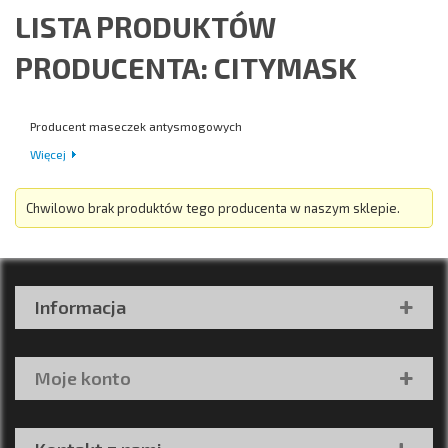
LISTA PRODUKTÓW
PRODUCENTA: CITYMASK
Producent maseczek antysmogowych
Więcej
Chwilowo brak produktów tego producenta w naszym sklepie.
Informacja
Moje konto